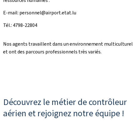
ressources humaines :
E-mail: personnel@airport.etat.lu
Tél.: 4798-22804
Nos agents travaillent dans un environnement multiculturel
et ont des parcours professionnels très variés.
Découvrez le métier de contrôleur
aérien et rejoignez notre équipe !