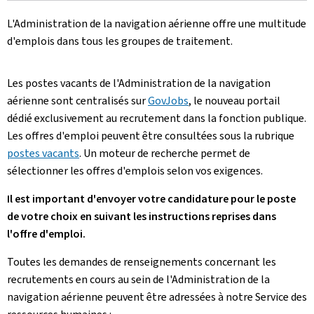
L'Administration de la navigation aérienne offre une multitude
d'emplois dans tous les groupes de traitement.
Les postes vacants de l'Administration de la navigation
aérienne sont centralisés sur
GovJobs
, le nouveau portail
dédié exclusivement au recrutement dans la fonction publique.
Les offres d'emploi peuvent être consultées sous la rubrique
postes vacants
. Un moteur de recherche permet de
sélectionner les offres d'emplois selon vos exigences.
Il est important d'envoyer votre candidature pour le poste
de votre choix en suivant les instructions reprises dans
l'offre d'emploi.
Toutes les demandes de renseignements concernant les
recrutements en cours au sein de l'Administration de la
navigation aérienne peuvent être adressées à notre Service des