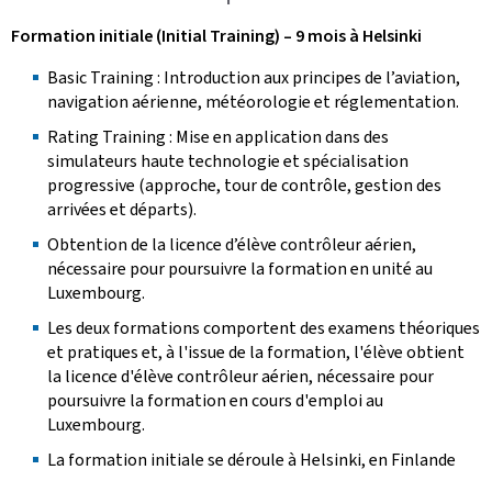
Formation initiale (Initial Training) – 9 mois à Helsinki
Basic Training : Introduction aux principes de l’aviation,
navigation aérienne, météorologie et réglementation.
Rating Training : Mise en application dans des
simulateurs haute technologie et spécialisation
progressive (approche, tour de contrôle, gestion des
arrivées et départs).
Obtention de la licence d’élève contrôleur aérien,
nécessaire pour poursuivre la formation en unité au
Luxembourg.
Les deux formations comportent des examens théoriques
et pratiques et, à l'issue de la formation, l'élève obtient
la licence d'élève contrôleur aérien, nécessaire pour
poursuivre la formation en cours d'emploi au
Luxembourg.
La formation initiale se déroule à Helsinki, en Finlande