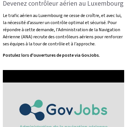
Devenez contrôleur aérien au Luxembourg
Le trafic aérien au Luxembourg ne cesse de croître, et avec lui,
la nécessité d’assurer un contrôle optimal et sécurisé. Pour
répondre à cette demande, l’Administration de la Navigation
Aérienne (ANA) recrute des contrôleurs aériens pour renforcer
ses équipes à la tour de contrôle et à l’approche.
Postulez lors d'ouvertures de poste via GovJobs.