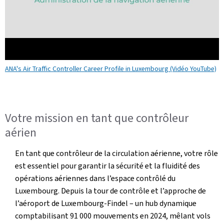
ANA's Air Traffic Controller Career Profile in Luxembourg (Vidéo YouTube)
Votre mission en tant que contrôleur
aérien
En tant que contrôleur de la circulation aérienne, votre rôle
est essentiel pour garantir la sécurité et la fluidité des
opérations aériennes dans l’espace contrôlé du
Luxembourg. Depuis la tour de contrôle et l’approche de
l’aéroport de Luxembourg-Findel – un hub dynamique
comptabilisant 91 000 mouvements en 2024, mêlant vols