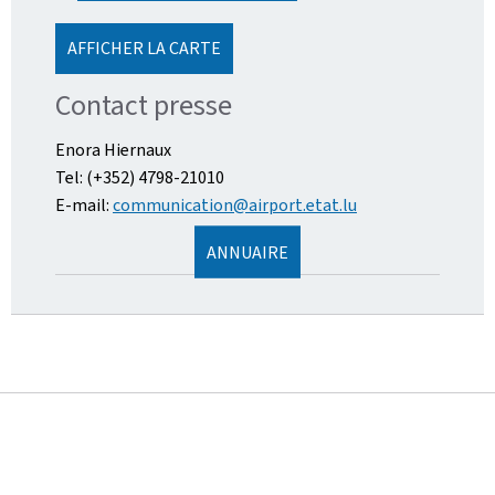
AFFICHER LA CARTE
Contact presse
Enora Hiernaux
Tel: (+352) 4798-21010
E-mail:
communication@airport.etat.lu
ANNUAIRE