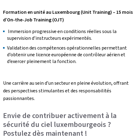
Formation en unité au Luxembourg (Unit Training) – 15 mois
d’On-the-Job Training (OJT)
Immersion progressive en conditions réelles sous la
supervision d’instructeurs expérimentés.
Validation des compétences opérationnelles permettant
d’obtenir une licence européenne de contrôleur aérien et
d’exercer pleinement la fonction.
Une carrière au sein d’un secteur en pleine évolution, offrant
des perspectives stimulantes et des responsabilités
passionnantes.
Envie de contribuer activement à la
sécurité du ciel luxembourgeois ?
Postulez dès maintenant !