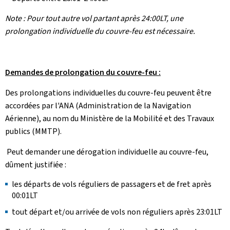
Note : Pour tout autre vol partant après 24:00LT, une
prolongation individuelle du couvre-feu est nécessaire.
Demandes de prolongation du couvre-feu :
Des prolongations individuelles du couvre-feu peuvent être
accordées par l'ANA (Administration de la Navigation
Aérienne), au nom du Ministère de la Mobilité et des Travaux
publics (MMTP).
Peut demander une dérogation individuelle au couvre-feu,
dûment justifiée :
les départs de vols réguliers de passagers et de fret après
00:01LT
tout départ et/ou arrivée de vols non réguliers après 23:01LT