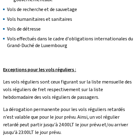
Vols de recherche et de sauvetage
Vols humanitaires et sanitaires
Vols de détresse
Vols effectués dans le cadre d'obligations internationales du
Grand-Duché de Luxembourg
Exceptions pour les vols réguliers :
Les vols réguliers sont ceux figurant sur la liste mensuelle des
vols réguliers de fret respectivement sur la liste
hebdomadaire des vols réguliers de passagers.
La dérogation permanente pour les vols réguliers retardés
n'est valable que pour le jour prévu. Ainsi, un vol régulier
retardé peut partir jusqu'à 24:00LT le jour prévu et/ou arriver
jusqu'à 23:00LT le jour prévu.