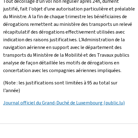
Tout décollage d'un vol non régulier après 24h, dûment
justifié, fait l'objet d'une autorisation particulière et préalable
du Ministre. A la fin de chaque trimestre les bénéficiaires de
dérogations remettent au ministère des transports un relevé
récapitulatif des dérogations effectivement utilisées avec
indication des raisons justificatives. L'Administration de la
navigation aérienne en support avec le département des
transports du Ministère de la Mobilité et des Travaux publics
analyse de façon détaillée les motifs de dérogations en
concertation avec les compagnies aériennes impliquées.
(Note : les justifications sont limitées à 95 au total sur
l’année)
Journal officiel du Grand-Duché de Luxembourg (public.lu)