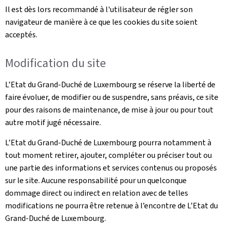
Il est dès lors recommandé à l'utilisateur de régler son
navigateur de manière à ce que les cookies du site soient
acceptés.
Modification du site
L’Etat du Grand-Duché de Luxembourg se réserve la liberté de
faire évoluer, de modifier ou de suspendre, sans préavis, ce site
pour des raisons de maintenance, de mise à jour ou pour tout
autre motif jugé nécessaire.
L’Etat du Grand-Duché de Luxembourg pourra notamment à
tout moment retirer, ajouter, compléter ou préciser tout ou
une partie des informations et services contenus ou proposés
sur le site. Aucune responsabilité pour un quelconque
dommage direct ou indirect en relation avec de telles
modifications ne pourra être retenue à l’encontre de L’Etat du
Grand-Duché de Luxembourg.