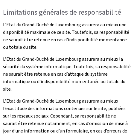
Limitations générales de responsabilité
L’Etat du Grand-Duché de Luxembourg assurera au mieux une
disponibilité maximale de ce site. Toutefois, sa responsabilité
ne saurait être retenue en cas d’indisponibilité momentanée
ou totale du site.
L’Etat du Grand-Duché de Luxembourg assurera au mieux la
sécurité du système informatique. Toutefois, sa responsabilité
ne saurait être retenue en cas d’attaque du système
informatique ou d’indisponibilité momentanée ou totale du
site.
L’Etat du Grand-Duché de Luxembourg assurera au mieux
l’exactitude des informations contenues sur le site, publiées
sur les réseaux sociaux. Cependant, sa responsabilité ne
saurait être retenue notamment, en cas d’omission de mise à
jour d’une information ou d’un formulaire, en cas d’erreurs de