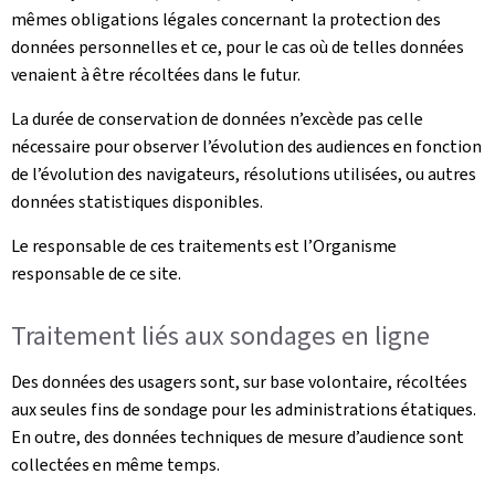
mêmes obligations légales concernant la protection des
données personnelles et ce, pour le cas où de telles données
venaient à être récoltées dans le futur.
La durée de conservation de données n’excède pas celle
nécessaire pour observer l’évolution des audiences en fonction
de l’évolution des navigateurs, résolutions utilisées, ou autres
données statistiques disponibles.
Le responsable de ces traitements est l’Organisme
responsable de ce site.
Traitement liés aux sondages en ligne
Des données des usagers sont, sur base volontaire, récoltées
aux seules fins de sondage pour les administrations étatiques.
En outre, des données techniques de mesure d’audience sont
collectées en même temps.