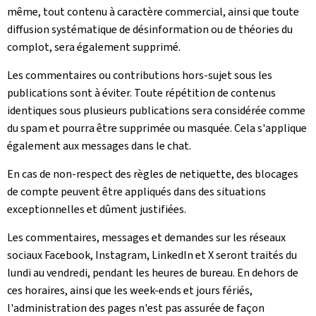
même, tout contenu à caractère commercial, ainsi que toute
diffusion systématique de désinformation ou de théories du
complot, sera également supprimé.
Les commentaires ou contributions hors-sujet sous les
publications sont à éviter. Toute répétition de contenus
identiques sous plusieurs publications sera considérée comme
du spam et pourra être supprimée ou masquée. Cela s'applique
également aux messages dans le chat.
En cas de non-respect des règles de netiquette, des blocages
de compte peuvent être appliqués dans des situations
exceptionnelles et dûment justifiées.
Les commentaires, messages et demandes sur les réseaux
sociaux Facebook, Instagram, LinkedIn et X seront traités du
lundi au vendredi, pendant les heures de bureau. En dehors de
ces horaires, ainsi que les week-ends et jours fériés,
l'administration des pages n'est pas assurée de façon