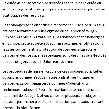
La durée de conservation de données est celle de la durée du
sondage augmentée de quelques semaines pour l’exploitation
statistiques des résultats.
Ces sondages sont effectués directement sur le site d’un sous-
traitant notamment surveygizmo.eu de la société Widgix
Limited, établie aux Etats-Unis. Les données étant hébergées
en Europe, cette société est soumise aux mêmes obligations
légales concernant la protection de données à caractère
personnel dès lors que les sondages sont destinés ou effectués
par des usagers depuis l’Union européenne.
Les procédures de mise en œuvre de ces sondages sont telles
qu’aucune donnée n’est de nature à identifier l’usager en
personne. La combinaison de données d’identifiants
techniques (adresse IP ou information sur le navigateur ou
l’appareil de l’usager), et/ou celles de plusieurs sondages ne
peuvent pas mener à cette identification par le sous-traitant
opérant la plateforme.