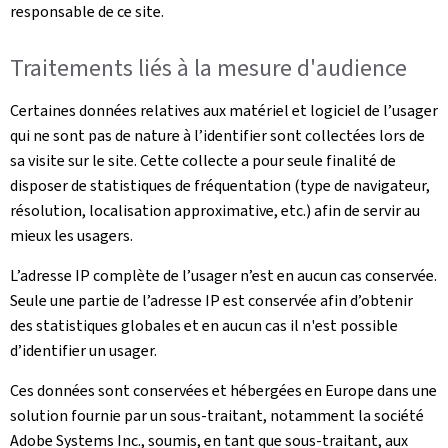
responsable de ce site.
Traitements liés à la mesure d'audience
Certaines données relatives aux matériel et logiciel de l’usager
qui ne sont pas de nature à l’identifier sont collectées lors de
sa visite sur le site. Cette collecte a pour seule finalité de
disposer de statistiques de fréquentation (type de navigateur,
résolution, localisation approximative, etc.) afin de servir au
mieux les usagers.
L’adresse IP complète de l’usager n’est en aucun cas conservée.
Seule une partie de l’adresse IP est conservée afin d’obtenir
des statistiques globales et en aucun cas il n'est possible
d’identifier un usager.
Ces données sont conservées et hébergées en Europe dans une
solution fournie par un sous-traitant, notamment la société
Adobe Systems Inc., soumis, en tant que sous-traitant, aux