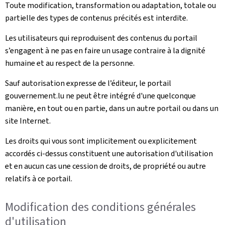
Toute modification, transformation ou adaptation, totale ou
partielle des types de contenus précités est interdite.
Les utilisateurs qui reproduisent des contenus du portail
s’engagent à ne pas en faire un usage contraire à la dignité
humaine et au respect de la personne.
Sauf autorisation expresse de l’éditeur, le portail
gouvernement.lu ne peut être intégré d'une quelconque
manière, en tout ou en partie, dans un autre portail ou dans un
site Internet.
Les droits qui vous sont implicitement ou explicitement
accordés ci-dessus constituent une autorisation d'utilisation
et en aucun cas une cession de droits, de propriété ou autre
relatifs à ce portail.
Modification des conditions générales
d'utilisation