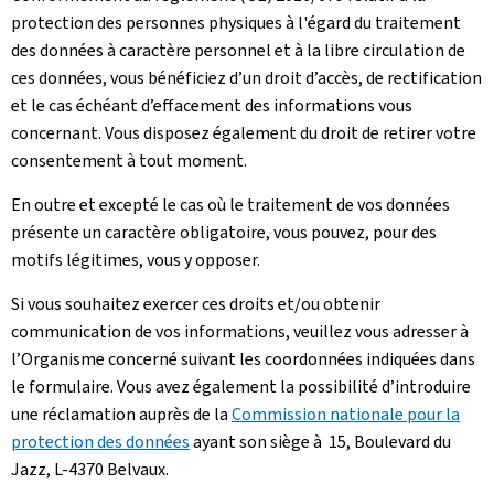
protection des personnes physiques à l'égard du traitement
des données à caractère personnel et à la libre circulation de
ces données, vous bénéficiez d’un droit d’accès, de rectification
et le cas échéant d’effacement des informations vous
concernant. Vous disposez également du droit de retirer votre
consentement à tout moment.
En outre et excepté le cas où le traitement de vos données
présente un caractère obligatoire, vous pouvez, pour des
motifs légitimes, vous y opposer.
Si vous souhaitez exercer ces droits et/ou obtenir
communication de vos informations, veuillez vous adresser à
l’Organisme concerné suivant les coordonnées indiquées dans
le formulaire. Vous avez également la possibilité d’introduire
une réclamation auprès de la
Commission nationale pour la
protection des données
ayant son siège à 15, Boulevard du
Jazz, L-4370 Belvaux.