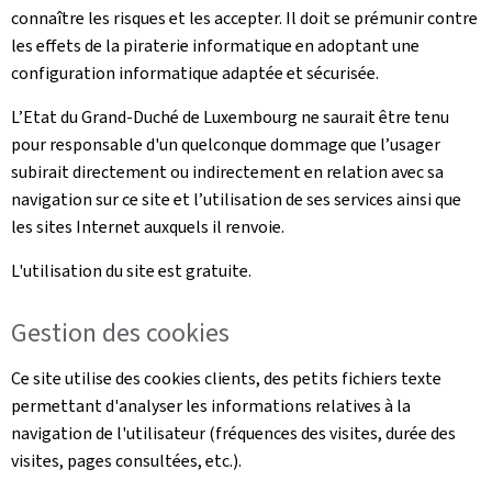
connaître les risques et les accepter. Il doit se prémunir contre
les effets de la piraterie informatique en adoptant une
configuration informatique adaptée et sécurisée.
L’Etat du Grand-Duché de Luxembourg ne saurait être tenu
pour responsable d'un quelconque dommage que l’usager
subirait directement ou indirectement en relation avec sa
navigation sur ce site et l’utilisation de ses services ainsi que
les sites Internet auxquels il renvoie.
L'utilisation du site est gratuite.
Gestion des cookies
Ce site utilise des cookies clients, des petits fichiers texte
permettant d'analyser les informations relatives à la
navigation de l'utilisateur (fréquences des visites, durée des
visites, pages consultées, etc.).