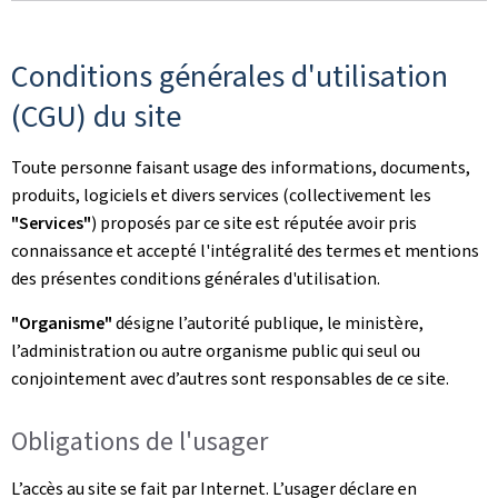
Conditions générales d'utilisation
(CGU) du site
Toute personne faisant usage des informations, documents,
produits, logiciels et divers services (collectivement les
"Services"
) proposés par ce site est réputée avoir pris
connaissance et accepté l'intégralité des termes et mentions
des présentes conditions générales d'utilisation.
"Organisme"
désigne l’autorité publique, le ministère,
l’administration ou autre organisme public qui seul ou
conjointement avec d’autres sont responsables de ce site.
Obligations de l'usager
L’accès au site se fait par Internet. L’usager déclare en