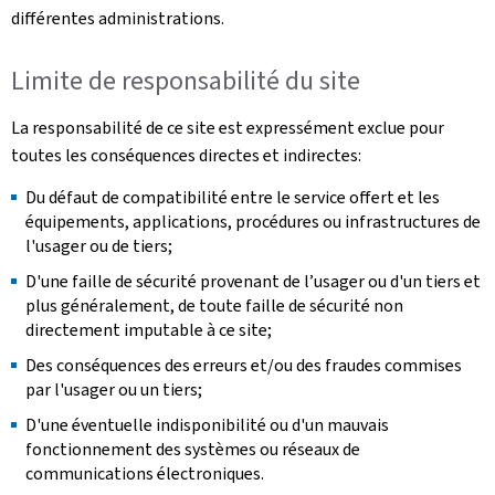
différentes administrations.
Limite de responsabilité du site
La responsabilité de ce site est expressément exclue pour
toutes les conséquences directes et indirectes:
Du défaut de compatibilité entre le service offert et les
équipements, applications, procédures ou infrastructures de
l'usager ou de tiers;
D'une faille de sécurité provenant de l’usager ou d'un tiers et
plus généralement, de toute faille de sécurité non
directement imputable à ce site;
Des conséquences des erreurs et/ou des fraudes commises
par l'usager ou un tiers;
D'une éventuelle indisponibilité ou d'un mauvais
fonctionnement des systèmes ou réseaux de
communications électroniques.