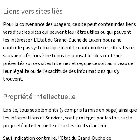
Liens vers sites liés
Pour la convenance des usagers, ce site peut contenir des liens
vers d’autres sites qui peuvent leur être utiles ou qui peuvent
les intéresser. L’Etat du Grand-Duché de Luxembourg ne
contrôle pas systématiquement le contenu de ces sites. Ils ne
sauraient dès lors être tenus responsables des contenus
présentés sur ces sites Internet et ce, que ce soit au niveau de
leur légalité ou de l'exactitude des informations qui s'y
trouvent.
Propriété intellectuelle
Le site, tous ses éléments (y compris la mise en page) ainsi que
les informations et Services, sont protégés par les lois sur la
propriété intellectuelle et sur les droits d’auteur.
Sauf indication contraire, l’Etat du Grand-Duché de