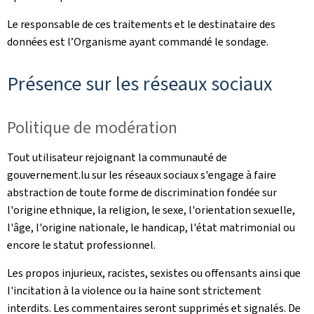
Le responsable de ces traitements et le destinataire des
données est l’Organisme ayant commandé le sondage.
Présence sur les réseaux sociaux
Politique de modération
Tout utilisateur rejoignant la communauté de
gouvernement.lu sur les réseaux sociaux s'engage à faire
abstraction de toute forme de discrimination fondée sur
l'origine ethnique, la religion, le sexe, l'orientation sexuelle,
l'âge, l'origine nationale, le handicap, l'état matrimonial ou
encore le statut professionnel.
Les propos injurieux, racistes, sexistes ou offensants ainsi que
l'incitation à la violence ou la haine sont strictement
interdits. Les commentaires seront supprimés et signalés. De