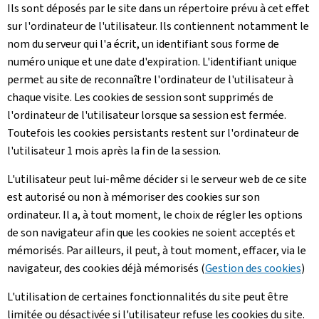
Ils sont déposés par le site dans un répertoire prévu à cet effet
sur l'ordinateur de l'utilisateur. Ils contiennent notamment le
nom du serveur qui l'a écrit, un identifiant sous forme de
numéro unique et une date d'expiration. L'identifiant unique
permet au site de reconnaître l'ordinateur de l'utilisateur à
chaque visite. Les cookies de session sont supprimés de
l'ordinateur de l'utilisateur lorsque sa session est fermée.
Toutefois les cookies persistants restent sur l'ordinateur de
l'utilisateur 1 mois après la fin de la session.
L'utilisateur peut lui-même décider si le serveur web de ce site
est autorisé ou non à mémoriser des cookies sur son
ordinateur. Il a, à tout moment, le choix de régler les options
de son navigateur afin que les cookies ne soient acceptés et
mémorisés. Par ailleurs, il peut, à tout moment, effacer, via le
navigateur, des cookies déjà mémorisés (
Gestion des cookies
)
L'utilisation de certaines fonctionnalités du site peut être
limitée ou désactivée si l'utilisateur refuse les cookies du site.