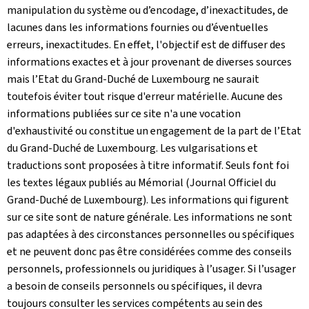
manipulation du système ou d’encodage, d’inexactitudes, de
lacunes dans les informations fournies ou d’éventuelles
erreurs, inexactitudes. En effet, l'objectif est de diffuser des
informations exactes et à jour provenant de diverses sources
mais l’Etat du Grand-Duché de Luxembourg ne saurait
toutefois éviter tout risque d'erreur matérielle. Aucune des
informations publiées sur ce site n'a une vocation
d'exhaustivité ou constitue un engagement de la part de l’Etat
du Grand-Duché de Luxembourg. Les vulgarisations et
traductions sont proposées à titre informatif. Seuls font foi
les textes légaux publiés au Mémorial (Journal Officiel du
Grand-Duché de Luxembourg). Les informations qui figurent
sur ce site sont de nature générale. Les informations ne sont
pas adaptées à des circonstances personnelles ou spécifiques
et ne peuvent donc pas être considérées comme des conseils
personnels, professionnels ou juridiques à l’usager. Si l’usager
a besoin de conseils personnels ou spécifiques, il devra
toujours consulter les services compétents au sein des