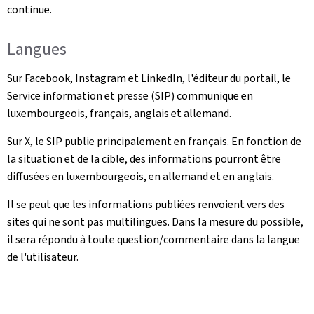
continue.
Langues
Sur Facebook, Instagram et LinkedIn, l'éditeur du portail, le
Service information et presse (SIP) communique en
luxembourgeois, français, anglais et allemand.
Sur X, le SIP publie principalement en français. En fonction de
la situation et de la cible, des informations pourront être
diffusées en luxembourgeois, en allemand et en anglais.
Il se peut que les informations publiées renvoient vers des
sites qui ne sont pas multilingues. Dans la mesure du possible,
il sera répondu à toute question/commentaire dans la langue
de l'utilisateur.