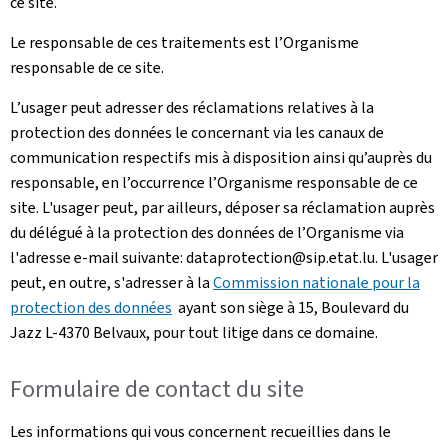
ce site.
Le responsable de ces traitements est l’Organisme
responsable de ce site.
L’usager peut adresser des réclamations relatives à la
protection des données le concernant via les canaux de
communication respectifs mis à disposition ainsi qu’auprès du
responsable, en l’occurrence l’Organisme responsable de ce
site. L'usager peut, par ailleurs, déposer sa réclamation auprès
du délégué à la protection des données de l’Organisme via
l'adresse e-mail suivante: dataprotection@sip.etat.lu. L'usager
peut, en outre, s'adresser à la
Commission nationale pour la
protection des données
ayant son siège à 15, Boulevard du
Jazz L-4370 Belvaux, pour tout litige dans ce domaine.
Formulaire de contact du site
Les informations qui vous concernent recueillies dans le