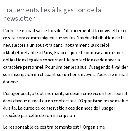
Traitements liés à la gestion de la
newsletter
L’adresse e-mail saisie lors de l’abonnement à la newsletter de
ce site sera communiquée aux seules fins de distribution de la
newsletter à un sous-traitant, notamment la société
« Mailjet » établie à Paris, France, qui est soumise aux mêmes
obligations légales concernant la protection de données à
caractère personnel. Pour limiter les abus, l’usager doit valider
son inscription en cliquant sur un lien envoyé à l’adresse e-mail
donnée.
L’usager peut, à tout moment, se désinscrire via un lien fournit
dans chaque e-mail ou en contactant l’Organisme responsable
du site. La durée de conservation des données de l’usager
n’excède pas celle de son inscription.
Le responsable de ces traitements est l’Organisme