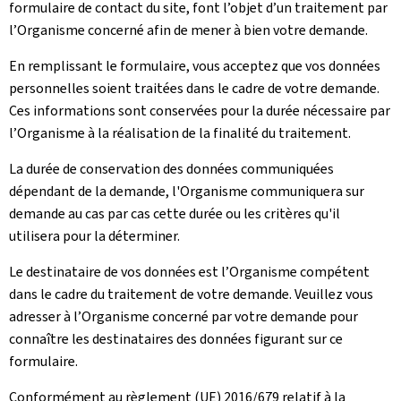
formulaire de contact du site, font l’objet d’un traitement par
l’Organisme concerné afin de mener à bien votre demande.
En remplissant le formulaire, vous acceptez que vos données
personnelles soient traitées dans le cadre de votre demande.
Ces informations sont conservées pour la durée nécessaire par
l’Organisme à la réalisation de la finalité du traitement.
La durée de conservation des données communiquées
dépendant de la demande, l'Organisme communiquera sur
demande au cas par cas cette durée ou les critères qu'il
utilisera pour la déterminer.
Le destinataire de vos données est l’Organisme compétent
dans le cadre du traitement de votre demande. Veuillez vous
adresser à l’Organisme concerné par votre demande pour
connaître les destinataires des données figurant sur ce
formulaire.
Conformément au règlement (UE) 2016/679 relatif à la