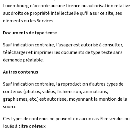
Luxembourg n'accorde aucune licence ou autorisation relative
aux droits de propriété intellectuelle qu'il a sur ce site, ses
éléments ou les Services.
Documents de type texte
Sauf indication contraire, l’usager est autorisé à consulter,
télécharger et imprimer les documents de type texte sans
demande préalable.
Autres contenus
Sauf indication contraire, la reproduction d’autres types de
contenus (photos, vidéos, fichiers son, animations,
graphismes, etc.) est autorisée, moyennant la mention de la
source.
Ces types de contenus ne peuvent en aucun cas être vendus ou
loués à titre onéreux.