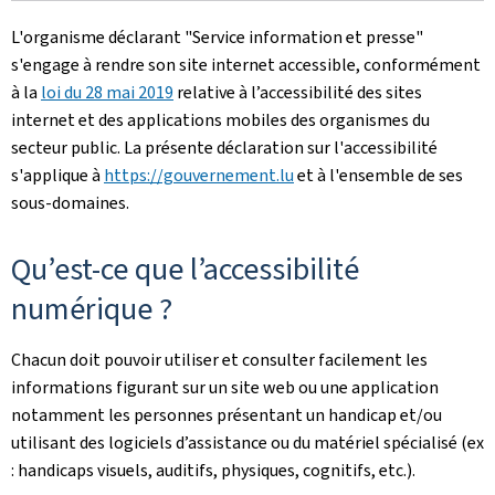
L'organisme déclarant
"Service information et presse"
s'engage à rendre son site internet accessible, conformément
à la
loi du 28 mai 2019
relative à l’accessibilité des sites
internet et des applications mobiles des organismes du
secteur public. La présente déclaration sur l'accessibilité
s'applique à
https://gouvernement.lu
et à l'ensemble de ses
sous-domaines.
Qu’est-ce que l’accessibilité
numérique ?
Chacun doit pouvoir utiliser et consulter facilement les
informations figurant sur un site web ou une application
notamment les personnes présentant un handicap et/ou
utilisant des logiciels d’assistance ou du matériel spécialisé (ex
: handicaps visuels, auditifs, physiques, cognitifs, etc.).