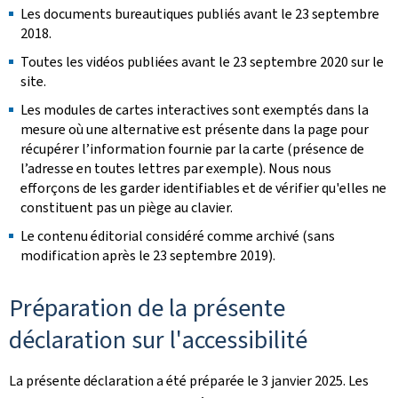
Les documents bureautiques publiés avant le 23 septembre
2018.
Toutes les vidéos publiées avant le 23 septembre 2020 sur le
site.
Les modules de cartes interactives sont exemptés dans la
mesure où une alternative est présente dans la page pour
récupérer l’information fournie par la carte (présence de
l’adresse en toutes lettres par exemple). Nous nous
efforçons de les garder identifiables et de vérifier qu'elles ne
constituent pas un piège au clavier.
Le contenu éditorial considéré comme archivé (sans
modification après le 23 septembre 2019).
Préparation de la présente
déclaration sur l'accessibilité
La présente déclaration a été préparée le
3 janvier 2025
. Les