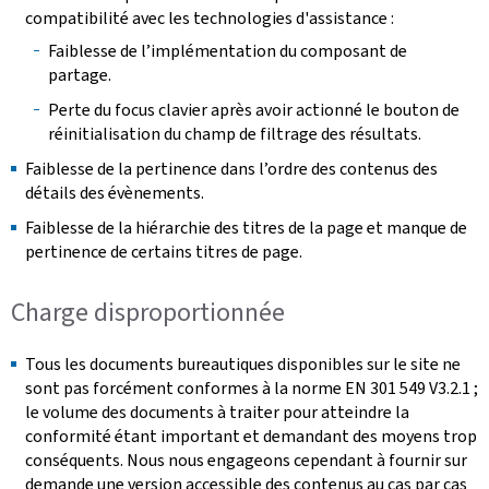
compatibilité avec les technologies d'assistance :
Faiblesse de l’implémentation du composant de
partage.
Perte du focus clavier après avoir actionné le bouton de
réinitialisation du champ de filtrage des résultats.
Faiblesse de la pertinence dans l’ordre des contenus des
détails des évènements.
Faiblesse de la hiérarchie des titres de la page et manque de
pertinence de certains titres de page.
Charge disproportionnée
Tous les documents bureautiques disponibles sur le site ne
sont pas forcément conformes à la norme EN 301 549 V3.2.1 ;
le volume des documents à traiter pour atteindre la
conformité étant important et demandant des moyens trop
conséquents. Nous nous engageons cependant à fournir sur
demande une version accessible des contenus au cas par cas