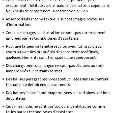
exactement l’intitulé visible mais ils permettent cependant
à eux seuls de comprendre la destination du lien.
Absence d’alternative textuelle sur des images porteuses
d’information.
Certaines images de décoration ne sont pas correctement
ignorées par les technologies d’assistance.
Pour une largeur de fenêtre réduite, avec l'utilisation du
zoom ou avec des propriétés d’espacement redéfinies,
quelques éléments sont tronqués ou se superposent.
Des changements de langue ne sont pas déclarés ou sont
inappropriés sur certains termes.
Des balises paragraphes vides sont utilisées dans le contenu
textuel pour définir des espacements
Des balises "aside" sont inappropriées sur certaines sections
de contenu.
Certaines listes ne sont pas toujours identifiables comme
telles par les technologies d’assistance.