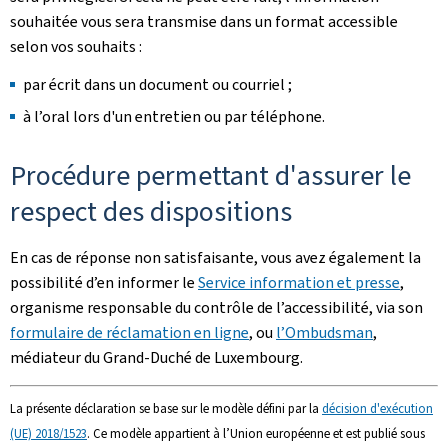
souhaitée vous sera transmise dans un format accessible
selon vos souhaits :
par écrit dans un document ou courriel ;
à l’oral lors d'un entretien ou par téléphone.
Procédure permettant d'assurer le
respect des dispositions
En cas de réponse non satisfaisante, vous avez également la
possibilité d’en informer le
Service information et presse
,
organisme responsable du contrôle de l’accessibilité, via son
formulaire de réclamation en ligne
, ou
l’Ombudsman
,
médiateur du Grand-Duché de Luxembourg.
La présente déclaration se base sur le modèle défini par la
décision d'exécution
(UE) 2018/1523
. Ce modèle appartient à l’Union européenne et est publié sous