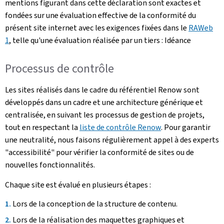
mentions figurant dans cette déclaration sont exactes et
fondées sur une évaluation effective de la conformité du
présent site internet avec les exigences fixées dans le
RAWeb
1
, telle qu'une évaluation réalisée par un tiers : Idéance
Processus de contrôle
Les sites réalisés dans le cadre du référentiel Renow sont
développés dans un cadre et une architecture générique et
centralisée, en suivant les processus de gestion de projets,
tout en respectant la
liste de contrôle Renow
. Pour garantir
une neutralité, nous faisons régulièrement appel à des experts
"accessibilité" pour vérifier la conformité de sites ou de
nouvelles fonctionnalités.
Chaque site est évalué en plusieurs étapes :
Lors de la conception de la structure de contenu.
Lors de la réalisation des maquettes graphiques et