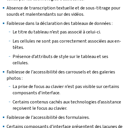
Absence de transcription textuelle et de sous-titrage pour
sourds et malentendants sur des vidéos.
Faiblesse dans la déclaration des tableaux de données :
Le titre du tableau n’est pas associé à celui-ci.
Les cellules ne sont pas correctement associées aux en-
têtes.
Présence d’attributs de style sur le tableau et ses
cellules.
Faiblesse de l’accessibilité des carrousels et des galeries
photos :
La prise de focus au clavier n’est pas visible sur certains
composants d’interface.
Certains contenus cachés aux technologies d’assistance
reçoivent le focus au clavier.
Faiblesse de l’accessibilité des formulaires.
Certains composants d'interface présentent des lacunes de