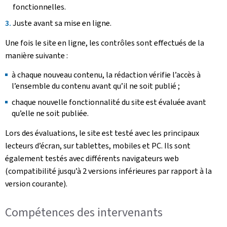
fonctionnelles.
Juste avant sa mise en ligne.
Une fois le site en ligne, les contrôles sont effectués de la
manière suivante :
à chaque nouveau contenu, la rédaction vérifie l’accès à
l’ensemble du contenu avant qu’il ne soit publié ;
chaque nouvelle fonctionnalité du site est évaluée avant
qu’elle ne soit publiée.
Lors des évaluations, le site est testé avec les principaux
lecteurs d’écran, sur tablettes, mobiles et PC. Ils sont
également testés avec différents navigateurs web
(compatibilité jusqu’à 2 versions inférieures par rapport à la
version courante).
Compétences des intervenants