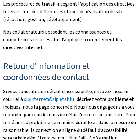
Les procédures de travail intègrent l’application des directives
Internet lors des différentes étapes de réalisation du site
(rédaction, gestion, développement).
Nos collaborateurs possèdent les connaissances et
compétences requises afin d’appliquer correctement les
directives Internet.
Retour d'information et
coordonnées de contact
Si vous constatez un défaut d’accessibilité, envoyez-nous un
courriel à
sipinternet@sip.etat.lu
: décrivez votre problème et
indiquez-nous la page concernée. Nous nous engageons à vous
répondre par courriel dans un délai d'un mois au plus tard. Pour
remédier au problème de manière durable et dans la mesure du
raisonnable, la correction en ligne du défaut d’accessibilité
sera privilégiée. Si cela ne peut être fait, l’information