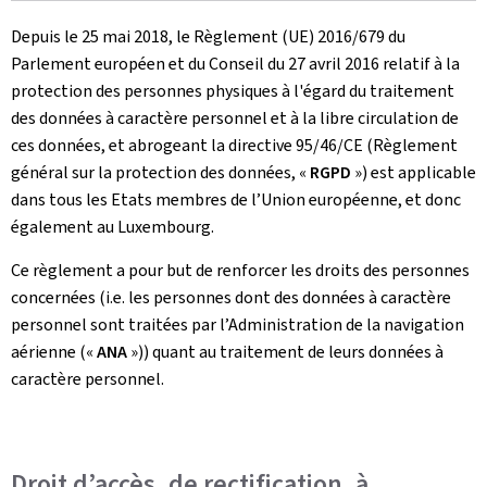
Depuis le 25 mai 2018, le Règlement (UE) 2016/679 du
Parlement européen et du Conseil du 27 avril 2016 relatif à la
protection des personnes physiques à l'égard du traitement
des données à caractère personnel et à la libre circulation de
ces données, et abrogeant la directive 95/46/CE (Règlement
général sur la protection des données, «
RGPD
») est applicable
dans tous les Etats membres de l’Union européenne, et donc
également au Luxembourg.
Ce règlement a pour but de renforcer les droits des personnes
concernées (i.e. les personnes dont des données à caractère
personnel sont traitées par l’Administration de la navigation
aérienne («
ANA
»)) quant au traitement de leurs données à
caractère personnel.
Droit d’accès, de rectification, à