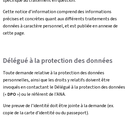
spécifique au traitement en question.
Cette notice d’information comprend des informations
précises et concrètes quant aux différents traitements des
données à caractère personnel, et est publiée en annexe de
cette page.
Délégué à la protection des données
Toute demande relative à la protection des données
personnelles, ainsi que les droits y relatifs doivent être
invoqués en contactant le Délégué à la protection des données
(«
DPO
») ou le référent de l’ANA.
Une preuve de l’identité doit être jointe à la demande (ex.
copie de la carte d’identité ou du passeport).