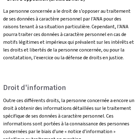
La personne concernée a le droit de s’opposer au traitement
de ses données à caractère personnel par l’ANA pour des
raisons tenant à sa situation particulière. Cependant, l’ANA
pourra traiter ces données à caractère personnel en cas de
motifs légitimes et impérieux qui prévalent sur les intérêts et
les droits et libertés de la personne concernée, ou pour la
constatation, l'exercice ou la défense de droits en justice.
Droit d'information
Outre ces différents droits, la personne concernée a encore un
droit à obtenir des informations détaillées sur le traitement
spécifique de ses données à caractère personnel. Ces
informations sont portées à la connaissance des personnes
concernées par le biais d’une « notice d’information »