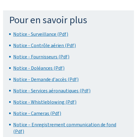
Pour en savoir plus
Notice - Surveillance (Pdf)
Notice - Contrôle aérien (Pdf)
Notice - Fournisseurs (Pdf)
Notice - Doléances (Pdf)
Notice - Demande d'accès (Pdf)
Notice - Services aéronautiques (Pdf)
Notice - Whistleblowing (Pdf)
Notice - Cameras (Pdf)
Notice – Enregistrement communication de fond
(Pdf)