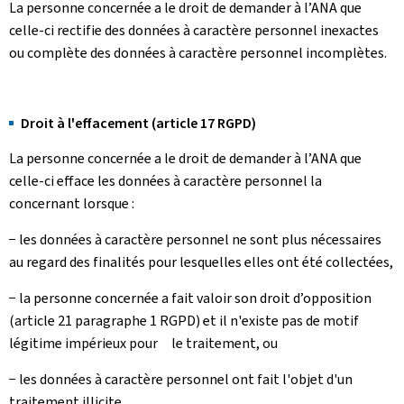
La personne concernée a le droit de demander à l’ANA que
celle-ci rectifie des données à caractère personnel inexactes
ou complète des données à caractère personnel incomplètes.
Droit à l'effacement (article 17 RGPD)
La personne concernée a le droit de demander à l’ANA que
celle-ci efface les données à caractère personnel la
concernant lorsque :
− les données à caractère personnel ne sont plus nécessaires
au regard des finalités pour lesquelles elles ont été collectées,
− la personne concernée a fait valoir son droit d’opposition
(article 21 paragraphe 1 RGPD) et il n'existe pas de motif
légitime impérieux pour le traitement, ou
− les données à caractère personnel ont fait l'objet d'un
traitement illicite.