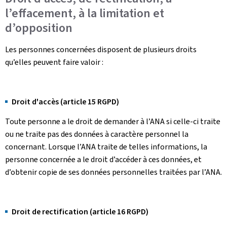
l’effacement, à la limitation et
d’opposition
Les personnes concernées disposent de plusieurs droits
qu’elles peuvent faire valoir :
Droit d'accès (article 15 RGPD)
Toute personne a le droit de demander à l’ANA si celle-ci traite
ou ne traite pas des données à caractère personnel la
concernant. Lorsque l’ANA traite de telles informations, la
personne concernée a le droit d’accéder à ces données, et
d’obtenir copie de ses données personnelles traitées par l’ANA.
Droit de rectification (article 16 RGPD)