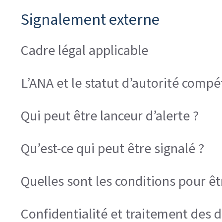
Signalement externe
Cadre légal applicable
L’ANA et le statut d’autorité comp
Qui peut être lanceur d’alerte ?
Qu’est-ce qui peut être signalé ?
Quelles sont les conditions pour êt
Confidentialité et traitement des