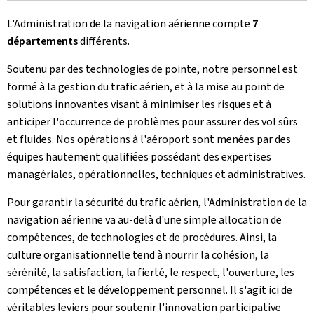
L'Administration de la navigation aérienne compte
7
départements
différents.
Soutenu par des technologies de pointe, notre personnel est
formé à la gestion du trafic aérien, et à la mise au point de
solutions innovantes visant à minimiser les risques et à
anticiper l'occurrence de problèmes pour assurer des vol sûrs
et fluides. Nos opérations à l'aéroport sont menées par des
équipes hautement qualifiées possédant des expertises
managériales, opérationnelles, techniques et administratives.
Pour garantir la sécurité du trafic aérien, l'Administration de la
navigation aérienne va au-delà d'une simple allocation de
compétences, de technologies et de procédures. Ainsi, la
culture organisationnelle tend à nourrir la cohésion, la
sérénité, la satisfaction, la fierté, le respect, l'ouverture, les
compétences et le développement personnel. Il s'agit ici de
véritables leviers pour soutenir l'innovation participative