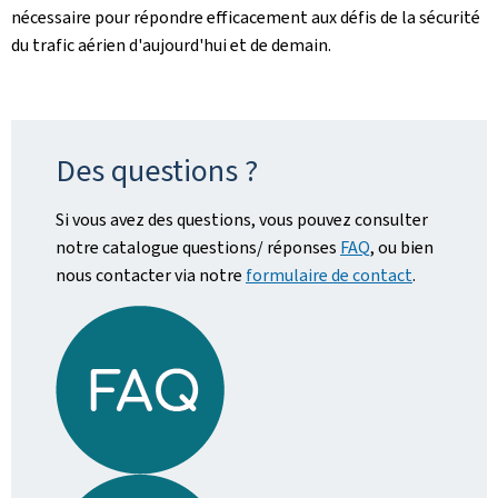
nécessaire pour répondre efficacement aux défis de la sécurité
du trafic aérien d'aujourd'hui et de demain.
Des questions ?
Si vous avez des questions, vous pouvez consulter
notre catalogue questions/ réponses
FAQ
, ou bien
nous contacter via notre
formulaire de contact
.