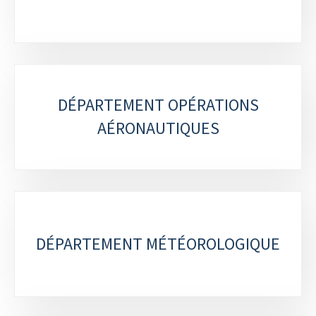
DÉPARTEMENT OPÉRATIONS
AÉRONAUTIQUES
DÉPARTEMENT MÉTÉOROLOGIQUE