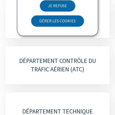
JE REFUSE
DÉPARTEMENT CERTIFICATION
GÉRER LES COOKIES
DÉPARTEMENT CONTRÔLE DU
TRAFIC AÉRIEN (ATC)
DÉPARTEMENT TECHNIQUE