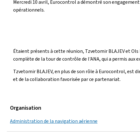
Mercredi 10 avril, Eurocontrol a démontré son engagement à
opérationnels.
Étaient présents à cette réunion, Tzvetomir BLAJEV et Ols HA
complète de la tour de contrôle de l'ANA, qui a permis aux
Tzvetomir BLAJEV, en plus de son rôle à Eurocontrol, est di
et de la collaboration favorisée par ce partenariat.
Organisation
Administration de la navigation aérienne