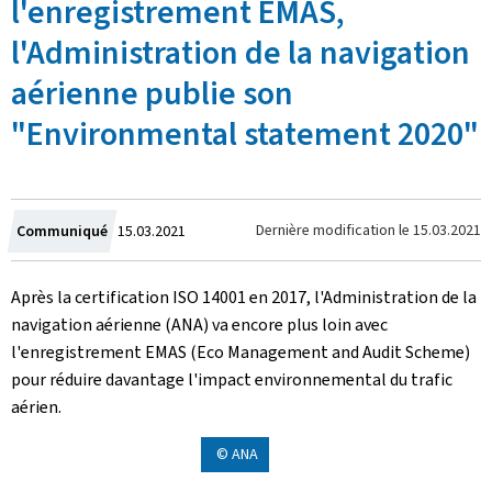
l'enregistrement EMAS,
l'Administration de la navigation
aérienne publie son
"Environmental statement 2020"
Crée
Dernière modification le
15.03.2021
Communiqué
15.03.2021
le
Après la certification ISO 14001 en 2017, l'Administration de la
navigation aérienne (ANA) va encore plus loin avec
l'enregistrement EMAS (Eco Management and Audit Scheme)
pour réduire davantage l'impact environnemental du trafic
aérien.
© ANA