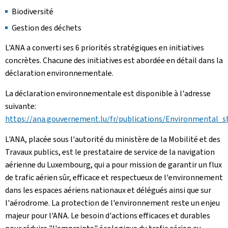
Biodiversité
Gestion des déchets
L'ANA a converti ses 6 priorités stratégiques en initiatives
concrètes. Chacune des initiatives est abordée en détail dans la
déclaration environnementale.
La déclaration environnementale est disponible à l'adresse
suivante:
https://ana.gouvernement.lu/fr/publications/Environmental
L'ANA, placée sous l'autorité du ministère de la Mobilité et des
Travaux publics, est le prestataire de service de la navigation
aérienne du Luxembourg, qui a pour mission de garantir un flux
de trafic aérien sûr, efficace et respectueux de l'environnement
dans les espaces aériens nationaux et délégués ainsi que sur
l'aérodrome. La protection de l'environnement reste un enjeu
majeur pour l'ANA. Le besoin d'actions efficaces et durables