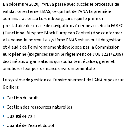
En décembre 2020, l'ANA a passé avec succès le processus de
validation externe EMAS, ce qui fait de l'ANA la première
administration au Luxembourg, ainsi que le premier
prestataire de service de navigation aérienne au sein du FABEC
(Functional Airspace Block European Central) à se conformer
à la nouvelle norme. Le système EMAS est un outil de gestion
et d'audit de l'environnement développé par la Commission
européenne (exigences selon le règlement de l'UE 1221/2009)
destiné aux organisations qui souhaitent évaluer, gérer et
améliorer leur performance environnementale.
Le système de gestion de l'environnement de l'ANA repose sur
6 piliers:
Gestion du bruit
Gestion des ressources naturelles
Qualité de l'air
Qualité de l'eau et du sol