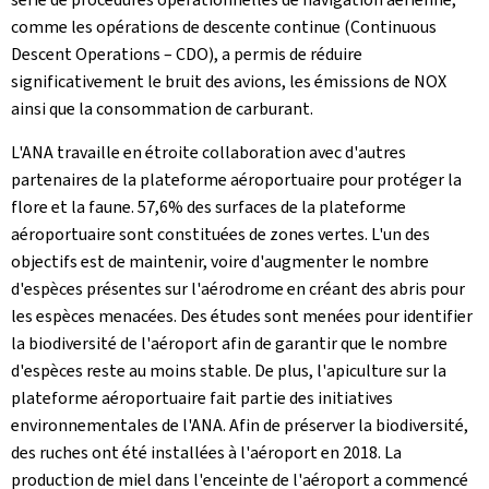
comme les opérations de descente continue (Continuous
Descent Operations – CDO), a permis de réduire
significativement le bruit des avions, les émissions de NOX
ainsi que la consommation de carburant.
L'ANA travaille en étroite collaboration avec d'autres
partenaires de la plateforme aéroportuaire pour protéger la
flore et la faune. 57,6% des surfaces de la plateforme
aéroportuaire sont constituées de zones vertes. L'un des
objectifs est de maintenir, voire d'augmenter le nombre
d'espèces présentes sur l'aérodrome en créant des abris pour
les espèces menacées. Des études sont menées pour identifier
la biodiversité de l'aéroport afin de garantir que le nombre
d'espèces reste au moins stable. De plus, l'apiculture sur la
plateforme aéroportuaire fait partie des initiatives
environnementales de l'ANA. Afin de préserver la biodiversité,
des ruches ont été installées à l'aéroport en 2018. La
production de miel dans l'enceinte de l'aéroport a commencé