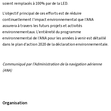
soient remplacés à 100% par de la LED.
L'objectif principal de ces efforts est de réduire
continuellement l'impact environnemental que l'ANA
assurera à travers les futurs projets et activités
environnementaux. L'entièreté du programme
environnemental de l'ANA pour les années à venir est détaillé
dans le plan d'action 2020 de la déclaration environnementale.
Communiqué par l'Administration de la navigation aérienne
(ANA)
Organisation