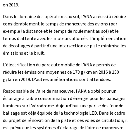
en 2019.
Dans le domaine des opérations au sol, l'ANA a réussi à réduire
considérablement le temps de manœuvre des avions (par
exemple la distance et le temps de roulement au sol) et le
temps d'attente avec les moteurs allumés. L'implémentation
de décollages à partir d'une intersection de piste minimise les
émissions et le bruit.
L'électrification du parc automobile de l'ANA a permis de
réduire les émissions moyennes de 178 g/km en 2016 à 150
g/km en 2019. D'autres améliorations sont attendues.
Responsable de l'aire de manœuvre, l'ANA a opté pour un
éclairage à faible consommation d'énergie pour les balisages
lumineux sur l'aérodrome. Aujourd'hui, une partie des feux de
balisage est déjà équipée de la technologie LED. Dans le cadre
du projet de rénovation de la piste et des voies de circulation, il
est prévu que les systèmes d'éclairage de l'aire de manœuvre