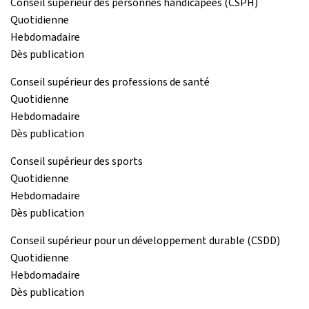
Conseil supérieur des personnes handicapées (CSPH)
Quotidienne
Hebdomadaire
Dès publication
Conseil supérieur des professions de santé
Quotidienne
Hebdomadaire
Dès publication
Conseil supérieur des sports
Quotidienne
Hebdomadaire
Dès publication
Conseil supérieur pour un développement durable (CSDD)
Quotidienne
Hebdomadaire
Dès publication