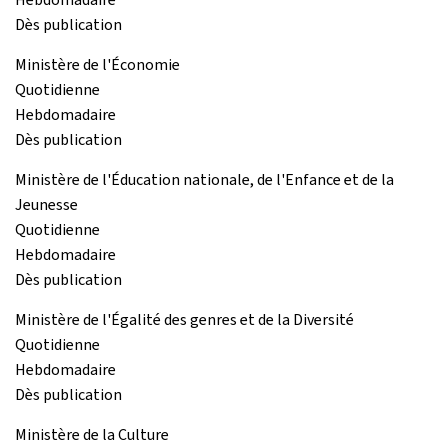
Dès publication
Ministère de l'Économie
Quotidienne
Hebdomadaire
Dès publication
Ministère de l'Éducation nationale, de l'Enfance et de la
Jeunesse
Quotidienne
Hebdomadaire
Dès publication
Ministère de l'Égalité des genres et de la Diversité
Quotidienne
Hebdomadaire
Dès publication
Ministère de la Culture