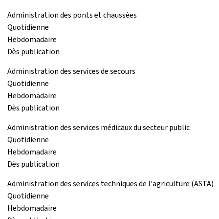
Administration des ponts et chaussées
Quotidienne
Hebdomadaire
Dès publication
Administration des services de secours
Quotidienne
Hebdomadaire
Dès publication
Administration des services médicaux du secteur public
Quotidienne
Hebdomadaire
Dès publication
Administration des services techniques de l'agriculture (ASTA)
Quotidienne
Hebdomadaire