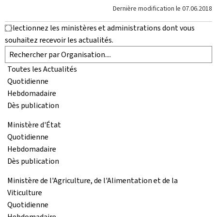
Dernière modification le
07.06.2018
Sélectionnez les ministères et administrations dont vous
souhaitez recevoir les actualités.
Toutes les Actualités
Quotidienne
Hebdomadaire
Dès publication
Ministère d'État
Quotidienne
Hebdomadaire
Dès publication
Ministère de l'Agriculture, de l'Alimentation et de la
Viticulture
Quotidienne
Hebdomadaire