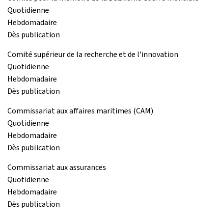
Quotidienne
Hebdomadaire
Dès publication
Comité supérieur de la recherche et de l'innovation
Quotidienne
Hebdomadaire
Dès publication
Commissariat aux affaires maritimes (CAM)
Quotidienne
Hebdomadaire
Dès publication
Commissariat aux assurances
Quotidienne
Hebdomadaire
Dès publication