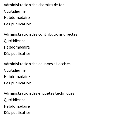
Administration des chemins de fer
Quotidienne
Hebdomadaire
Dès publication
Administration des contributions directes
Quotidienne
Hebdomadaire
Dès publication
Administration des douanes et accises
Quotidienne
Hebdomadaire
Dès publication
Administration des enquêtes techniques
Quotidienne
Hebdomadaire
Dès publication