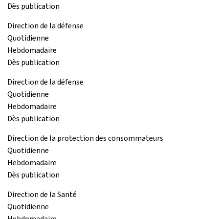
Dès publication
Direction de la défense
Quotidienne
Hebdomadaire
Dès publication
Direction de la défense
Quotidienne
Hebdomadaire
Dès publication
Direction de la protection des consommateurs
Quotidienne
Hebdomadaire
Dès publication
Direction de la Santé
Quotidienne
Hebdomadaire