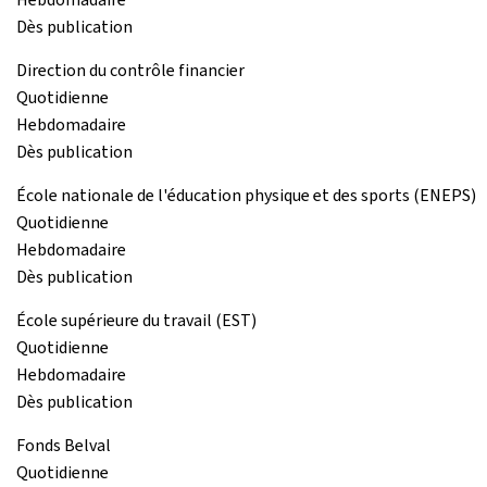
Dès publication
Direction du contrôle financier
Quotidienne
Hebdomadaire
Dès publication
École nationale de l'éducation physique et des sports (ENEPS)
Quotidienne
Hebdomadaire
Dès publication
École supérieure du travail (EST)
Quotidienne
Hebdomadaire
Dès publication
Fonds Belval
Quotidienne