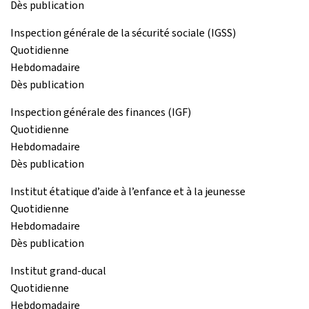
Dès publication
Inspection générale de la sécurité sociale (IGSS)
Quotidienne
Hebdomadaire
Dès publication
Inspection générale des finances (IGF)
Quotidienne
Hebdomadaire
Dès publication
Institut étatique d’aide à l’enfance et à la jeunesse
Quotidienne
Hebdomadaire
Dès publication
Institut grand-ducal
Quotidienne
Hebdomadaire