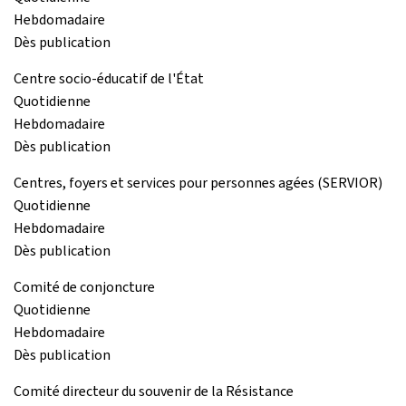
Hebdomadaire
Dès publication
Centre socio-éducatif de l'État
Quotidienne
Hebdomadaire
Dès publication
Centres, foyers et services pour personnes agées (SERVIOR)
Quotidienne
Hebdomadaire
Dès publication
Comité de conjoncture
Quotidienne
Hebdomadaire
Dès publication
Comité directeur du souvenir de la Résistance