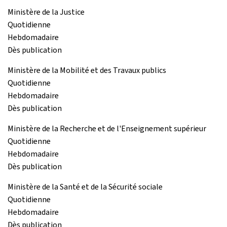
Ministère de la Justice
Quotidienne
Hebdomadaire
Dès publication
Ministère de la Mobilité et des Travaux publics
Quotidienne
Hebdomadaire
Dès publication
Ministère de la Recherche et de l'Enseignement supérieur
Quotidienne
Hebdomadaire
Dès publication
Ministère de la Santé et de la Sécurité sociale
Quotidienne
Hebdomadaire
Dès publication