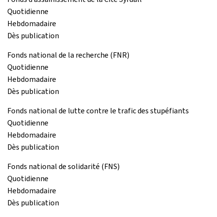
Quotidienne
Hebdomadaire
Dès publication
Fonds national de la recherche (FNR)
Quotidienne
Hebdomadaire
Dès publication
Fonds national de lutte contre le trafic des stupéfiants
Quotidienne
Hebdomadaire
Dès publication
Fonds national de solidarité (FNS)
Quotidienne
Hebdomadaire
Dès publication