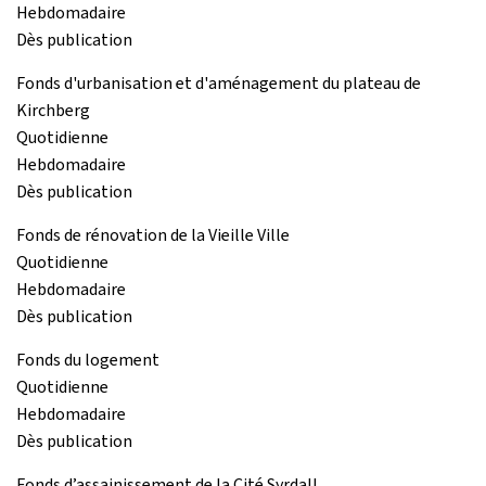
Hebdomadaire
Dès publication
Fonds d'urbanisation et d'aménagement du plateau de
Kirchberg
Quotidienne
Hebdomadaire
Dès publication
Fonds de rénovation de la Vieille Ville
Quotidienne
Hebdomadaire
Dès publication
Fonds du logement
Quotidienne
Hebdomadaire
Dès publication
Fonds d’assainissement de la Cité Syrdall