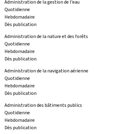
Administration de la gestion de l'eau
Quotidienne
Hebdomadaire
Dès publication
Administration de la nature et des forêts
Quotidienne
Hebdomadaire
Dès publication
Administration de la navigation aérienne
Quotidienne
Hebdomadaire
Dès publication
Administration des bâtiments publics
Quotidienne
Hebdomadaire
Dès publication