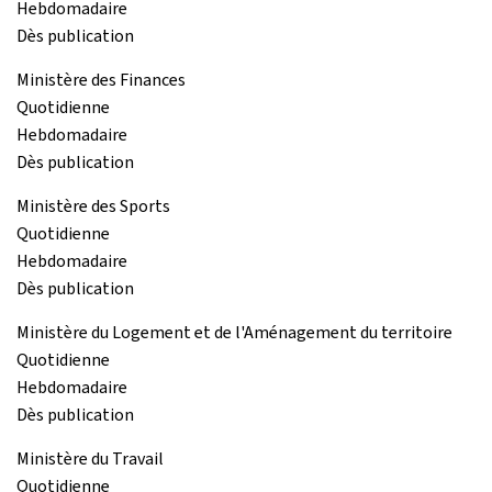
Hebdomadaire
Dès publication
Ministère des Finances
Quotidienne
Hebdomadaire
Dès publication
Ministère des Sports
Quotidienne
Hebdomadaire
Dès publication
Ministère du Logement et de l'Aménagement du territoire
Quotidienne
Hebdomadaire
Dès publication
Ministère du Travail
Quotidienne