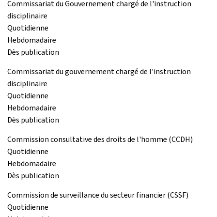
Commissariat du Gouvernement chargé de l'instruction
disciplinaire
Quotidienne
Hebdomadaire
Dès publication
Commissariat du gouvernement chargé de l'instruction
disciplinaire
Quotidienne
Hebdomadaire
Dès publication
Commission consultative des droits de l'homme (CCDH)
Quotidienne
Hebdomadaire
Dès publication
Commission de surveillance du secteur financier (CSSF)
Quotidienne