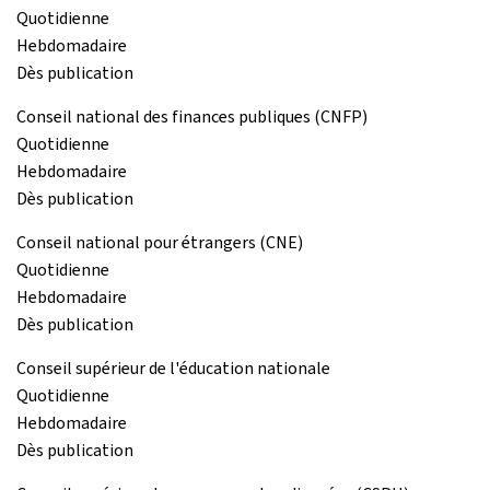
Quotidienne
Hebdomadaire
Dès publication
Conseil national des finances publiques (CNFP)
Quotidienne
Hebdomadaire
Dès publication
Conseil national pour étrangers (CNE)
Quotidienne
Hebdomadaire
Dès publication
Conseil supérieur de l'éducation nationale
Quotidienne
Hebdomadaire
Dès publication