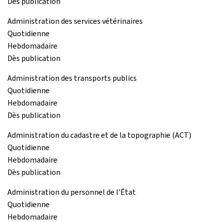
Dès publication
Administration des services vétérinaires
Quotidienne
Hebdomadaire
Dès publication
Administration des transports publics
Quotidienne
Hebdomadaire
Dès publication
Administration du cadastre et de la topographie (ACT)
Quotidienne
Hebdomadaire
Dès publication
Administration du personnel de l'État
Quotidienne
Hebdomadaire