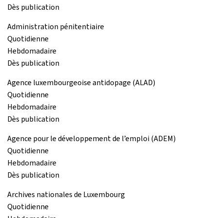
Dès publication
Administration pénitentiaire
Quotidienne
Hebdomadaire
Dès publication
Agence luxembourgeoise antidopage (ALAD)
Quotidienne
Hebdomadaire
Dès publication
Agence pour le développement de l’emploi (ADEM)
Quotidienne
Hebdomadaire
Dès publication
Archives nationales de Luxembourg
Quotidienne