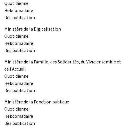
Quotidienne
Hebdomadaire
Dès publication
Ministère de la Digitalisation
Quotidienne
Hebdomadaire
Dès publication
Ministère de la Famille, des Solidarités, du Vivre ensemble et
de l'Accueil
Quotidienne
Hebdomadaire
Dès publication
Ministère de la Fonction publique
Quotidienne
Hebdomadaire
Dès publication