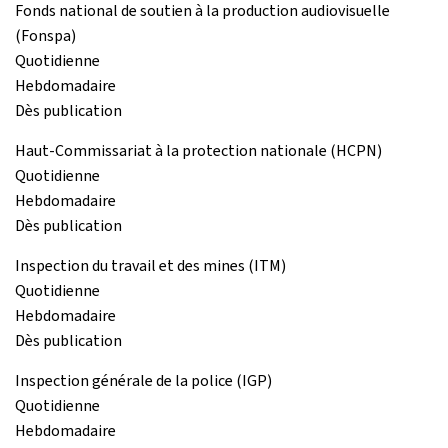
Fonds national de soutien à la production audiovisuelle
(Fonspa)
Quotidienne
Hebdomadaire
Dès publication
Haut-Commissariat à la protection nationale (HCPN)
Quotidienne
Hebdomadaire
Dès publication
Inspection du travail et des mines (ITM)
Quotidienne
Hebdomadaire
Dès publication
Inspection générale de la police (IGP)
Quotidienne
Hebdomadaire