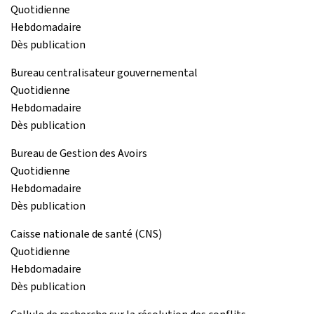
Quotidienne
Hebdomadaire
Dès publication
Bureau centralisateur gouvernemental
Quotidienne
Hebdomadaire
Dès publication
Bureau de Gestion des Avoirs
Quotidienne
Hebdomadaire
Dès publication
Caisse nationale de santé (CNS)
Quotidienne
Hebdomadaire
Dès publication