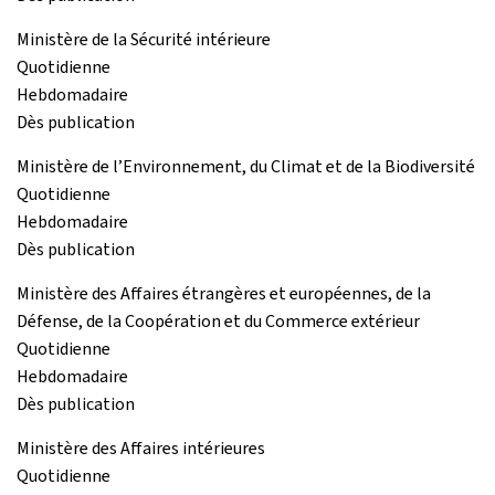
Ministère de la Sécurité intérieure
Quotidienne
Hebdomadaire
Dès publication
Ministère de l’Environnement, du Climat et de la Biodiversité
Quotidienne
Hebdomadaire
Dès publication
Ministère des Affaires étrangères et européennes, de la
Défense, de la Coopération et du Commerce extérieur
Quotidienne
Hebdomadaire
Dès publication
Ministère des Affaires intérieures
Quotidienne