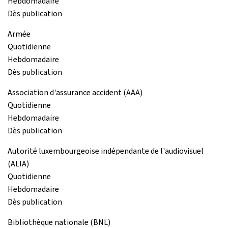
Hebdomadaire
Dès publication
Armée
Quotidienne
Hebdomadaire
Dès publication
Association d'assurance accident (AAA)
Quotidienne
Hebdomadaire
Dès publication
Autorité luxembourgeoise indépendante de l'audiovisuel
(ALIA)
Quotidienne
Hebdomadaire
Dès publication
Bibliothèque nationale (BNL)