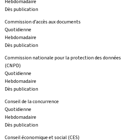
Hebdomadaire
Dès publication
Commission d’accès aux documents
Quotidienne
Hebdomadaire
Dès publication
Commission nationale pour la protection des données
(CNPD)
Quotidienne
Hebdomadaire
Dès publication
Conseil de la concurrence
Quotidienne
Hebdomadaire
Dès publication
Conseil économique et social (CES)