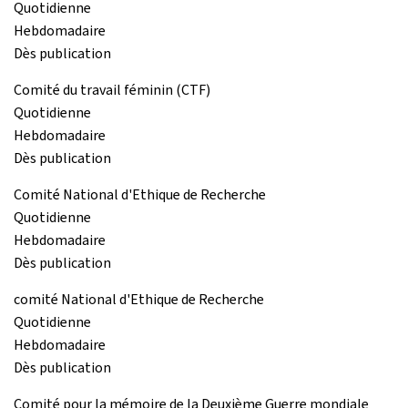
Quotidienne
Hebdomadaire
Dès publication
Comité du travail féminin (CTF)
Quotidienne
Hebdomadaire
Dès publication
Comité National d'Ethique de Recherche
Quotidienne
Hebdomadaire
Dès publication
comité National d'Ethique de Recherche
Quotidienne
Hebdomadaire
Dès publication
Comité pour la mémoire de la Deuxième Guerre mondiale