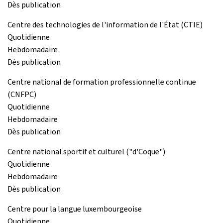
Dès publication
Centre des technologies de l'information de l'État (CTIE)
Quotidienne
Hebdomadaire
Dès publication
Centre national de formation professionnelle continue
(CNFPC)
Quotidienne
Hebdomadaire
Dès publication
Centre national sportif et culturel ("d'Coque")
Quotidienne
Hebdomadaire
Dès publication
Centre pour la langue luxembourgeoise
Quotidienne