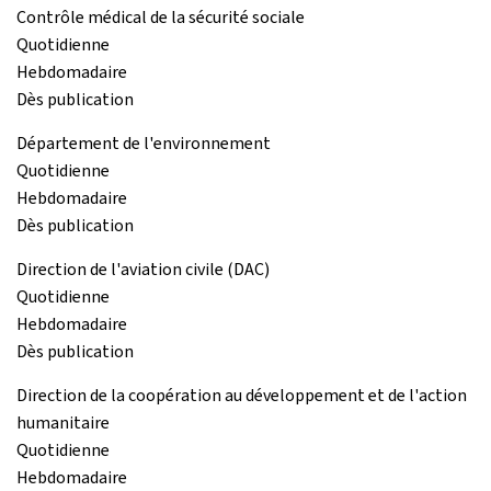
Contrôle médical de la sécurité sociale
Quotidienne
Hebdomadaire
Dès publication
Département de l'environnement
Quotidienne
Hebdomadaire
Dès publication
Direction de l'aviation civile (DAC)
Quotidienne
Hebdomadaire
Dès publication
Direction de la coopération au développement et de l'action
humanitaire
Quotidienne
Hebdomadaire