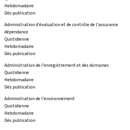
Hebdomadaire
Dès publication
Administration d'évaluation et de contrôle de l'assurance
dépendance
Quotidienne
Hebdomadaire
Dès publication
Administration de l'enregistrement et des domaines
Quotidienne
Hebdomadaire
Dès publication
Administration de l'environnement
Quotidienne
Hebdomadaire
Dès publication