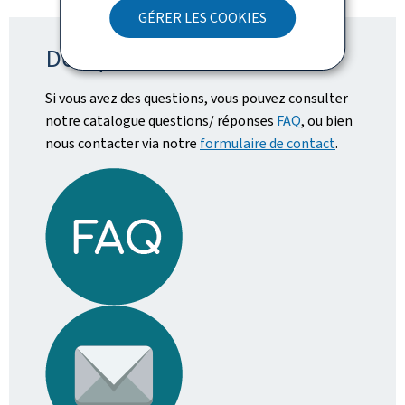
GÉRER LES COOKIES
Des questions ?
Si vous avez des questions, vous pouvez consulter
notre catalogue questions/ réponses
FAQ
, ou bien
nous contacter via notre
formulaire de contact
.