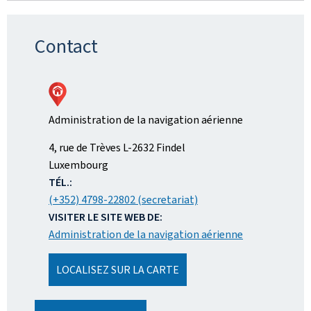
Contact
Administration de la navigation aérienne
ADRESSE
4, rue de Trèves
L-2632
Findel
:
Luxembourg
TÉL.:
(+352) 4798-22802 (secretariat)
VISITER LE SITE WEB DE:
Administration de la navigation aérienne
LOCALISEZ SUR LA CARTE