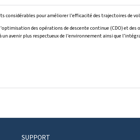
ts considérables pour améliorer l'efficacité des trajectoires de vol
r l'optimisation des opérations de descente continue (CDO) et d
un avenir plus respectueux de l'environnement ainsi que l’intégrali
SUPPORT