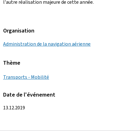
l'autre réalisation majeure de cette année.
Organisation
Administration de la navigation aérienne
Thème
Transports - Mobilité
Date de l'événement
13.12.2019