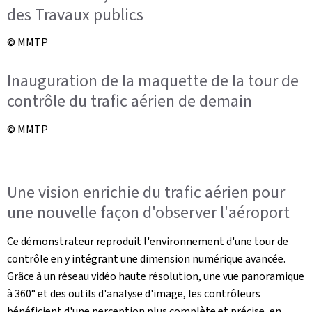
des Travaux publics
© MMTP
Inauguration de la maquette de la tour de
contrôle du trafic aérien de demain
© MMTP
Une vision enrichie du trafic aérien pour
une nouvelle façon d'observer l'aéroport
Ce démonstrateur reproduit l'environnement d'une tour de
contrôle en y intégrant une dimension numérique avancée.
Grâce à un réseau vidéo haute résolution, une vue panoramique
à 360° et des outils d'analyse d'image, les contrôleurs
bénéficient d'une perception plus complète et précise, en