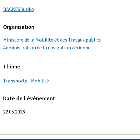
BACKES Yuriko
Organisation
Ministère de la Mobilité et des Travaux publics
Administration de la navigation aérienne
Thème
Transports - Mobilité
Date de l'événement
22.05.2026