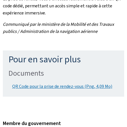
code dédié, permettant un accès simple et rapide à cette
expérience immersive.
Communiqué par le ministère de la Mobilité et des Travaux
publics / Administration de la navigation aérienne
Pour en savoir plus
Documents
QR Code pour la prise de rendez-vous (Png, 4,09 Mo)
Membre du gouvernement