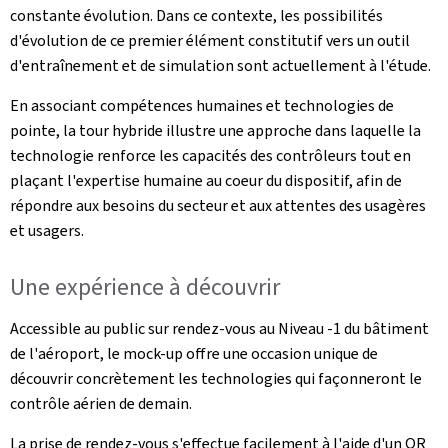
constante évolution. Dans ce contexte, les possibilités
d'évolution de ce premier élément constitutif vers un outil
d'entraînement et de simulation sont actuellement à l'étude.
En associant compétences humaines et technologies de
pointe, la tour hybride illustre une approche dans laquelle la
technologie renforce les capacités des contrôleurs tout en
plaçant l'expertise humaine au coeur du dispositif, afin de
répondre aux besoins du secteur et aux attentes des usagères
et usagers.
Une expérience à découvrir
Accessible au public sur rendez-vous au Niveau -1 du bâtiment
de l'aéroport, le mock-up offre une occasion unique de
découvrir concrètement les technologies qui façonneront le
contrôle aérien de demain.
La prise de rendez-vous s'effectue facilement à l'aide d'un QR