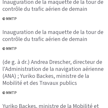
Inauguration de la maquette de la tour de
contrôle du trafic aérien de demain
© MMTP
Inauguration de la maquette de la tour de
contrôle du trafic aérien de demain
© MMTP
(de g. à dr.) Andrea Drescher, directeur de
l'Administration de la navigation aérienne
(ANA) ; Yuriko Backes, ministre de la
Mobilité et des Travaux publics
© MMTP
Yuriko Backes, ministre de la Mobilité et