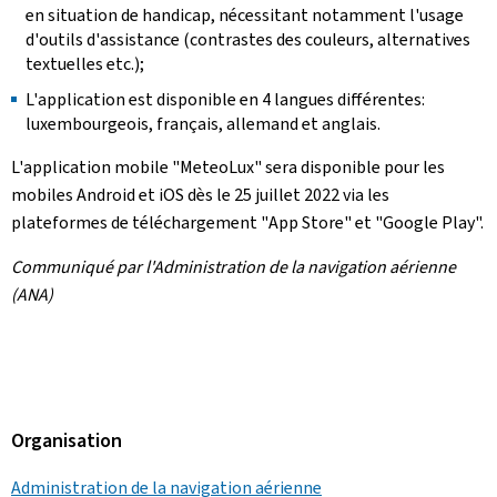
en situation de handicap, nécessitant notamment l'usage
d'outils d'assistance (contrastes des couleurs, alternatives
textuelles etc.);
L'application est disponible en 4 langues différentes:
luxembourgeois, français, allemand et anglais.
L'application mobile "MeteoLux" sera disponible pour les
mobiles Android et iOS dès le 25 juillet 2022 via les
plateformes de téléchargement "
App Store
" et "
Google Play
".
Communiqué par l'Administration de la navigation aérienne
(ANA)
Organisation
Administration de la navigation aérienne