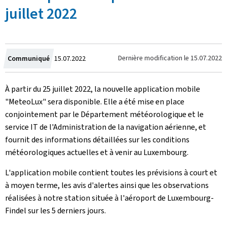
juillet 2022
Crée
Dernière modification le
15.07.2022
Communiqué
15.07.2022
le
À partir du 25 juillet 2022, la nouvelle application mobile
"MeteoLux" sera disponible. Elle a été mise en place
conjointement par le Département météorologique et le
service IT de l'Administration de la navigation aérienne, et
fournit des informations détaillées sur les conditions
météorologiques actuelles et à venir au Luxembourg.
L'application mobile contient toutes les prévisions à court et
à moyen terme, les avis d'alertes ainsi que les observations
réalisées à notre station située à l'aéroport de Luxembourg-
Findel sur les 5 derniers jours.