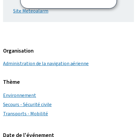
Site Meteoalarm
Organisation
Administration de la navigation aérienne
Thème
Environnement
Secours - Sécurité civile
Transports - Mobilité
Date de l'événement