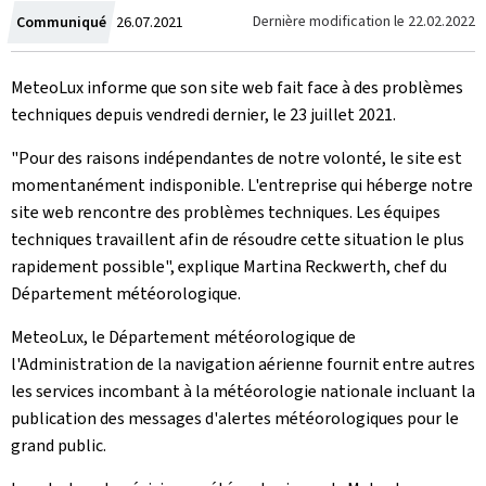
Crée
Dernière modification le
22.02.2022
Communiqué
26.07.2021
le
MeteoLux informe que son site web fait face à des problèmes
techniques depuis vendredi dernier, le 23 juillet 2021.
"Pour des raisons indépendantes de notre volonté, le site est
momentanément indisponible. L'entreprise qui héberge notre
site web rencontre des problèmes techniques. Les équipes
techniques travaillent afin de résoudre cette situation le plus
rapidement possible", explique Martina Reckwerth, chef du
Département météorologique.
MeteoLux, le Département météorologique de
l'Administration de la navigation aérienne fournit entre autres
les services incombant à la météorologie nationale incluant la
publication des messages d'alertes météorologiques pour le
grand public.