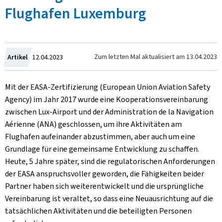
Flughafen Luxemburg
Zum
Zum letzten Mal aktualisiert am
13.04.2023
Artikel
12.04.2023
Mit der EASA-Zertifizierung (European Union Aviation Safety
Agency) im Jahr 2017 wurde eine Kooperationsvereinbarung
zwischen Lux-Airport und der Administration de la Navigation
Aérienne (ANA) geschlossen, um ihre Aktivitäten am
Flughafen aufeinander abzustimmen, aber auch um eine
Grundlage für eine gemeinsame Entwicklung zu schaffen.
Heute, 5 Jahre später, sind die regulatorischen Anforderungen
der EASA anspruchsvoller geworden, die Fähigkeiten beider
Partner haben sich weiterentwickelt und die ursprüngliche
Vereinbarung ist veraltet, so dass eine Neuausrichtung auf die
tatsächlichen Aktivitäten und die beteiligten Personen