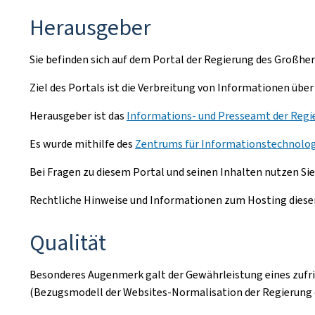
Herausgeber
Sie befinden sich auf dem Portal der Regierung des Großh
Ziel des Portals ist die Verbreitung von Informationen übe
Herausgeber ist das
Informations- und Presseamt der Regie
Es wurde mithilfe des
Zentrums für Informationstechnologie
Bei Fragen zu diesem Portal und seinen Inhalten nutzen Sie
Rechtliche Hinweise und Informationen zum Hosting dieser 
Qualität
Besonderes Augenmerk galt der Gewährleistung eines zufr
(Bezugsmodell der Websites-Normalisation der Regierung