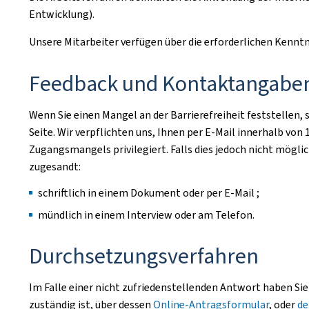
Entwicklung).
Unsere Mitarbeiter verfügen über die erforderlichen Ken
Feedback und Kontaktangabe
Wenn Sie einen Mangel an der Barrierefreiheit feststellen, 
Seite. Wir verpflichten uns, Ihnen per E-Mail innerhalb vo
Zugangsmangels privilegiert. Falls dies jedoch nicht mög
zugesandt:
schriftlich in einem Dokument oder per E-Mail ;
mündlich in einem Interview oder am Telefon.
Durchsetzungsverfahren
Im Falle einer nicht zufriedenstellenden Antwort haben Sie
zuständig ist, über dessen
Online-Antragsformular
, oder
d