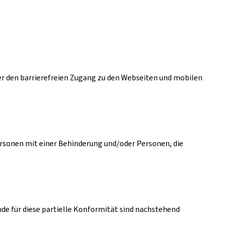
r den barrierefreien Zugang zu den Webseiten und mobilen
ersonen mit einer Behinderung und/oder Personen, die
ünde für diese partielle Konformität sind nachstehend