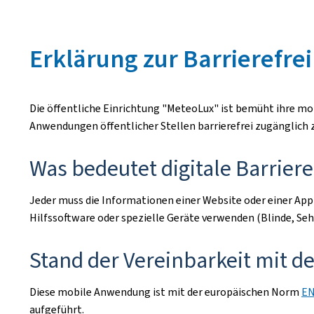
Erklärung zur Barrierefrei
Die öffentliche Einrichtung "MeteoLux" ist bemüht ihre 
Anwendungen öffentlicher Stellen barrierefrei zugänglich
Was bedeutet digitale Barriere
Jeder muss die Informationen einer Website oder einer App
Hilfssoftware oder spezielle Geräte verwenden (Blinde, Se
Stand der Vereinbarkeit mit 
Diese mobile Anwendung ist mit der europäischen Norm
EN
aufgeführt.