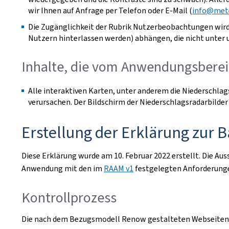
wir Ihnen auf Anfrage per Telefon oder E-Mail (
info@mete
Die Zugänglichkeit der Rubrik Nutzerbeobachtungen wird
Nutzern hinterlassen werden) abhängen, die nicht unter 
Inhalte, die vom Anwendungsberei
Alle interaktiven Karten, unter anderem die Niederschlags
verursachen. Der Bildschirm der Niederschlagsradarbilder
Erstellung der Erklärung zur B
Diese Erklärung wurde am 10. Februar 2022 erstellt. Die A
Anwendung mit den im
RAAM v1
festgelegten Anforderungen
Kontrollprozess
Die nach dem Bezugsmodell Renow gestalteten Webseiten w