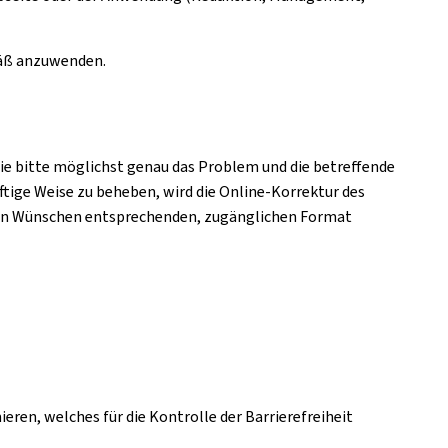
mäß anzuwenden.
Sie bitte möglichst genau das Problem und die betreffende
ftige Weise zu beheben, wird die Online-Korrektur des
Ihren Wünschen entsprechenden, zugänglichen Format
eren, welches für die Kontrolle der Barrierefreiheit