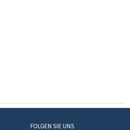
FOLGEN SIE UNS