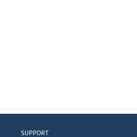
SUPPORT